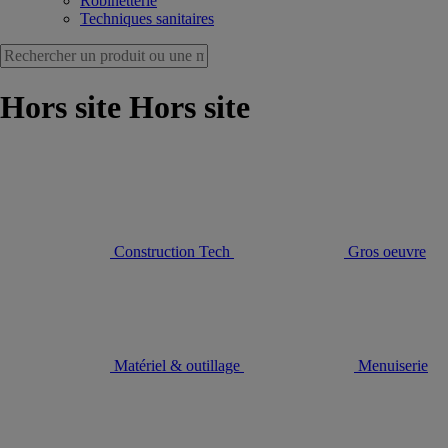
Robinetterie
Techniques sanitaires
Hors site Hors site
Construction Tech
Gros oeuvre
Matériel & outillage
Menuiserie