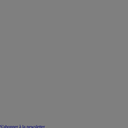
S'abonner à la newsletter