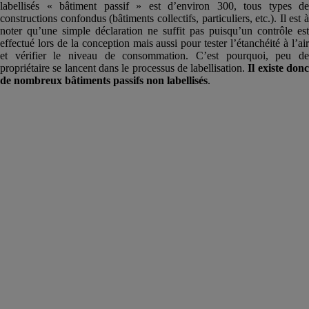
labellisés « bâtiment passif » est d’environ 300, tous types de
constructions confondus (bâtiments collectifs, particuliers, etc.). Il est à
noter qu’une simple déclaration ne suffit pas puisqu’un contrôle est
effectué lors de la conception mais aussi pour tester l’étanchéité à l’air
et vérifier le niveau de consommation. C’est pourquoi, peu de
propriétaire se lancent dans le processus de labellisation.
Il existe don
de nombreux bâtiments passifs non labellisés
.