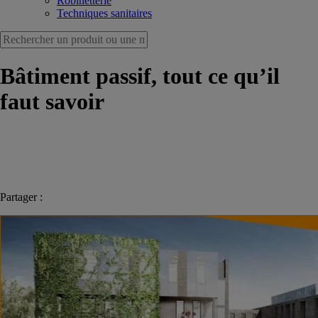
Robinetterie
Techniques sanitaires
Bâtiment passif, tout ce qu’il
faut savoir
Partager :