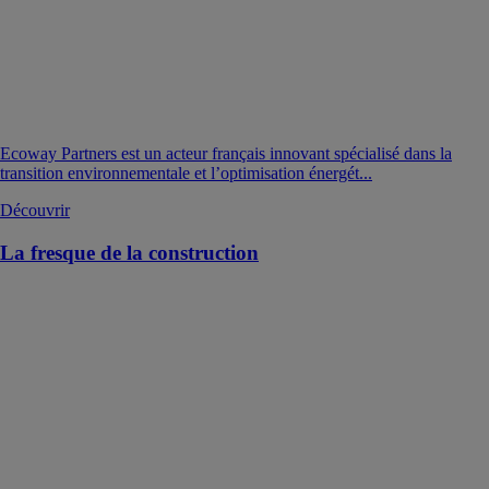
Ecoway Partners est un acteur français innovant spécialisé dans la
transition environnementale et l’optimisation énergét...
Découvrir
La fresque de la construction