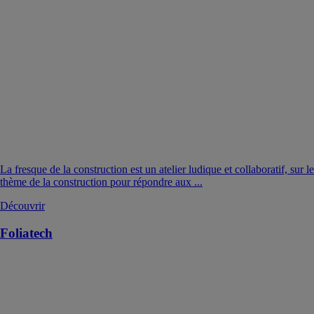
La fresque de la construction est un atelier ludique et collaboratif, sur le
thème de la construction pour répondre aux ...
Découvrir
Foliatech