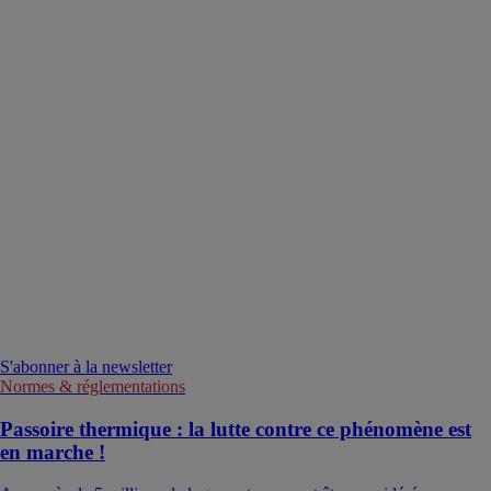
S'abonner à la newsletter
Normes & réglementations
Passoire thermique : la lutte contre ce phénomène est
en marche !