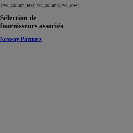
[/vc_column_text][/vc_column][/vc_row]
Sélection de
fournisseurs associés
Ecoway Partners