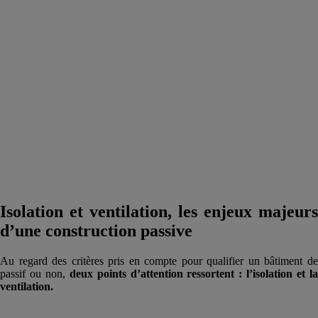
Isolation et ventilation, les enjeux majeurs
d’une construction passive
Au regard des critères pris en compte pour qualifier un bâtiment de
passif ou non,
deux points d’attention ressortent : l’isolation et l
ventilation.