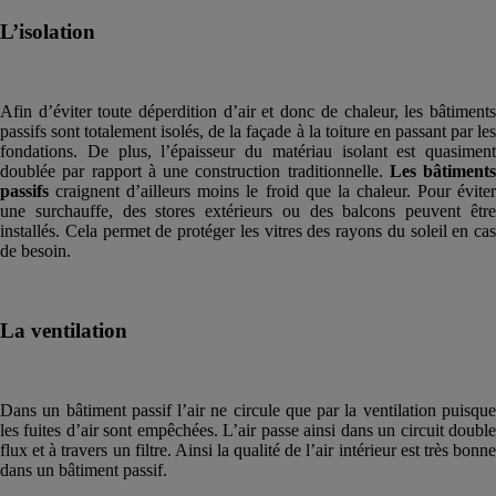
L’isolation
Afin d’éviter toute déperdition d’air et donc de chaleur, les bâtiments
passifs sont totalement isolés, de la façade à la toiture en passant par les
fondations. De plus, l’épaisseur du matériau isolant est quasiment
doublée par rapport à une construction traditionnelle.
Les bâtiments
passifs
craignent d’ailleurs moins le froid que la chaleur. Pour éviter
une surchauffe, des stores extérieurs ou des balcons peuvent être
installés. Cela permet de protéger les vitres des rayons du soleil en cas
de besoin.
La ventilation
Dans un bâtiment passif l’air ne circule que par la ventilation puisque
les fuites d’air sont empêchées. L’air passe ainsi dans un circuit double
flux et à travers un filtre. Ainsi la qualité de l’air intérieur est très bonne
dans un bâtiment passif.