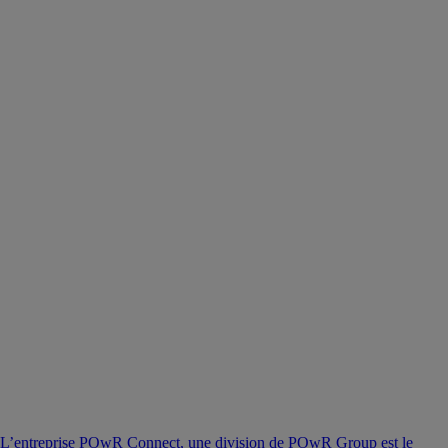
L’entreprise POwR Connect, une division de POwR Group est le