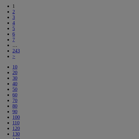
1
2
3
4
5
6
7
…
243
>
10
20
30
40
50
60
70
80
90
100
110
120
130