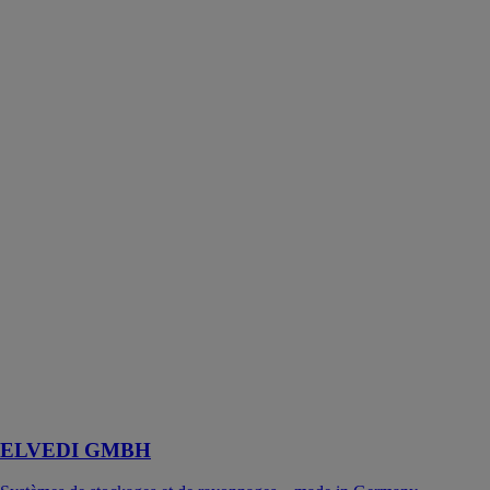
ELVEDI GMBH