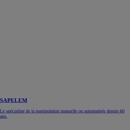
SAPELEM
Le spécialiste de la manipulation manuelle ou automatisée depuis 60
ans.