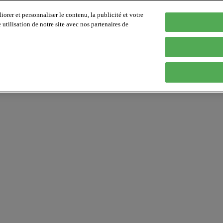
orer et personnaliser le contenu, la publicité et votre
tilisation de notre site avec nos partenaires de