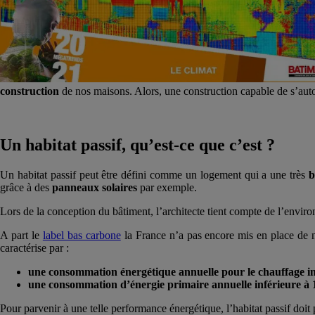
construction
de nos maisons. Alors, une construction capable de s’aut
Un habitat passif, qu’est-ce que c’est ?
Un habitat passif peut être défini comme un logement qui a une très
b
grâce à des
panneaux solaires
par exemple.
Lors de la conception du bâtiment, l’architecte tient compte de l’enviro
A part le
label bas carbone
la France n’a pas encore mis en place de n
caractérise par :
une consommation énergétique annuelle pour le chauffage i
une consommation d’énergie primaire annuelle inférieure 
Pour parvenir à une telle performance énergétique, l’habitat passif doit