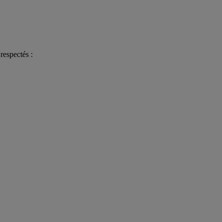
respectés :