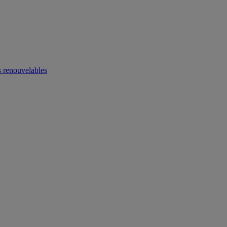
 renouvelables