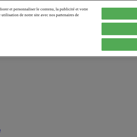
orer et personnaliser le contenu, la publicité et votre
tilisation de notre site avec nos partenaires de
p