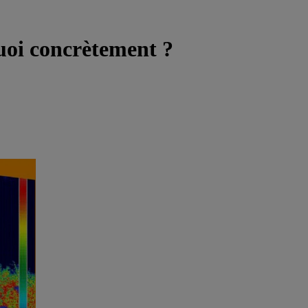
quoi concrètement ?