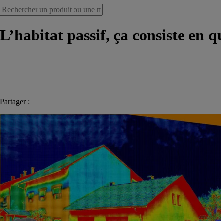
L’habitat passif, ça consiste en 
Partager :