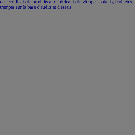
des certificats de produits aux fabricants de vitrages isolants, feuilletés,
trempés sur la base d'audits et d'essais