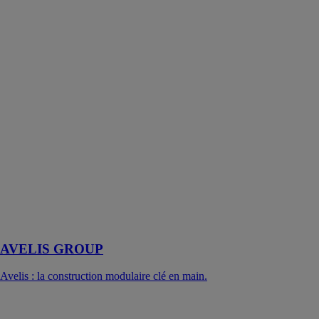
AVELIS GROUP
Avelis : la construction modulaire clé en main.