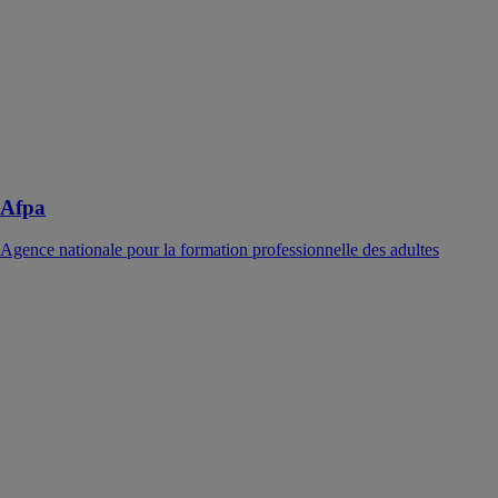
Afpa
Agence nationale pour la formation professionnelle des adultes