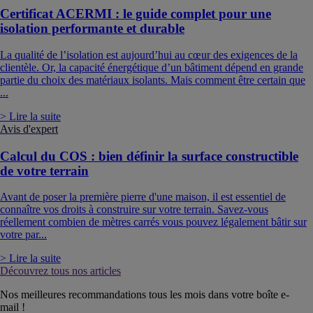
Certificat ACERMI : le guide complet pour une
isolation performante et durable
La qualité de l’isolation est aujourd’hui au cœur des exigences de la
clientèle. Or, la capacité énergétique d’un bâtiment dépend en grande
partie du choix des matériaux isolants. Mais comment être certain que
...
> Lire la suite
Avis d'expert
Calcul du COS : bien définir la surface constructible
de votre terrain
Avant de poser la première pierre d'une maison, il est essentiel de
connaître vos droits à construire sur votre terrain. Savez-vous
réellement combien de mètres carrés vous pouvez légalement bâtir sur
votre par...
> Lire la suite
Découvrez tous nos articles
Nos meilleures recommandations tous les mois dans votre boîte e-
mail !