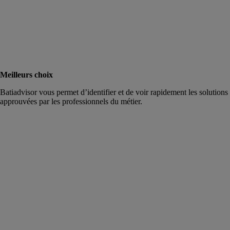
Meilleurs choix
Batiadvisor vous permet d’identifier et de voir rapidement les solutions
approuvées par les professionnels du métier.