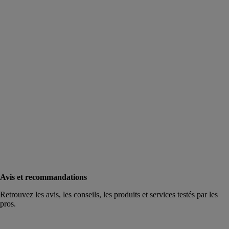
Avis et recommandations
Retrouvez les avis, les conseils, les produits et services testés par les
pros.