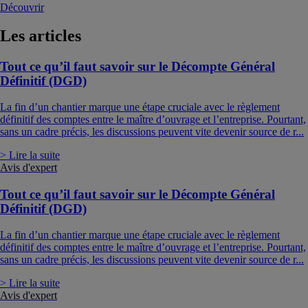
Découvrir
Les
articles
Tout ce qu’il faut savoir sur le Décompte Général
Définitif (DGD)
La fin d’un chantier marque une étape cruciale avec le règlement
définitif des comptes entre le maître d’ouvrage et l’entreprise. Pourtant,
sans un cadre précis, les discussions peuvent vite devenir source de r...
> Lire la suite
Avis d'expert
Tout ce qu’il faut savoir sur le Décompte Général
Définitif (DGD)
La fin d’un chantier marque une étape cruciale avec le règlement
définitif des comptes entre le maître d’ouvrage et l’entreprise. Pourtant,
sans un cadre précis, les discussions peuvent vite devenir source de r...
> Lire la suite
Avis d'expert