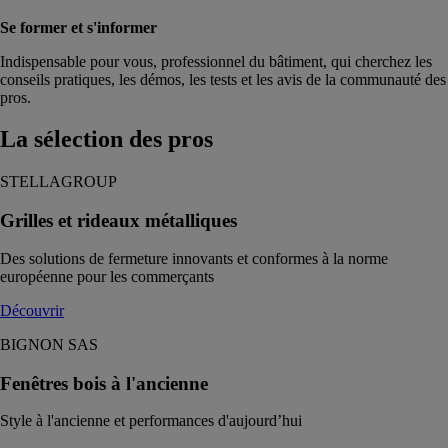
Se former et s'informer
Indispensable pour vous, professionnel du bâtiment, qui cherchez les
conseils pratiques, les démos, les tests et les avis de la communauté des
pros.
La sélection
des pros
STELLAGROUP
Grilles et rideaux métalliques
Des solutions de fermeture innovants et conformes à la norme
européenne pour les commerçants
Découvrir
BIGNON SAS
Fenêtres bois à l'ancienne
Style à l'ancienne et performances d'aujourd’hui