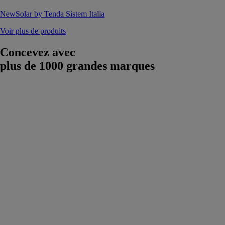
NewSolar by Tenda Sistem Italia
Voir plus de produits
Concevez avec
plus de 1000 grandes marques