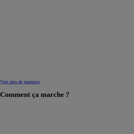
Voir plus de marques
Comment
ça marche ?