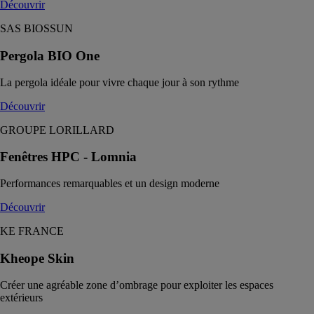
Découvrir
SAS BIOSSUN
Pergola BIO One
La pergola idéale pour vivre chaque jour à son rythme
Découvrir
GROUPE LORILLARD
Fenêtres HPC - Lomnia
Performances remarquables et un design moderne
Découvrir
KE FRANCE
Kheope Skin
Créer une agréable zone d’ombrage pour exploiter les espaces
extérieurs