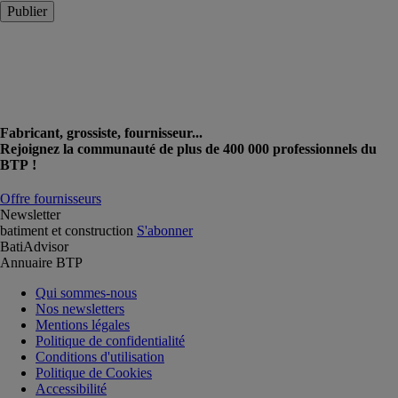
Publier
Fabricant, grossiste, fournisseur...
Rejoignez la communauté de plus de 400 000 professionnels du
BTP !
Offre fournisseurs
Newsletter
batiment et construction
S'abonner
BatiAdvisor
Annuaire BTP
Qui sommes-nous
Nos newsletters
Mentions légales
Politique de confidentialité
Conditions d'utilisation
Politique de Cookies
Accessibilité