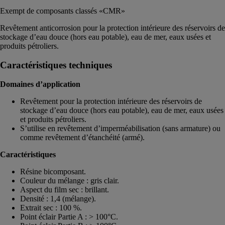
Exempt de composants classés «CMR»
Revêtement anticorrosion pour la protection intérieure des réservoirs de
stockage d’eau douce (hors eau potable), eau de mer, eaux usées et
produits pétroliers.
Caractéristiques techniques
Domaines d’application
Revêtement pour la protection intérieure des réservoirs de
stockage d’eau douce (hors eau potable), eau de mer, eaux usées
et produits pétroliers.
S’utilise en revêtement d’imperméabilisation (sans armature) ou
comme revêtement d’étanchéité (armé).
Caractéristiques
Résine bicomposant.
Couleur du mélange : gris clair.
Aspect du film sec : brillant.
Densité : 1,4 (mélange).
Extrait sec : 100 %.
Point éclair Partie A : > 100°C.