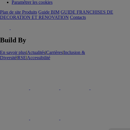
Paramétrer les cookies
Plan de site Produits
Guide BIM
GUIDE FRANCHISES DE
DECORATION ET RENOVATION
Contacts
Build By
En savoir plus
|
Actualités
|
Carrières
|
Inclusion &
Diversité
|
RSE
|
Accessibilité