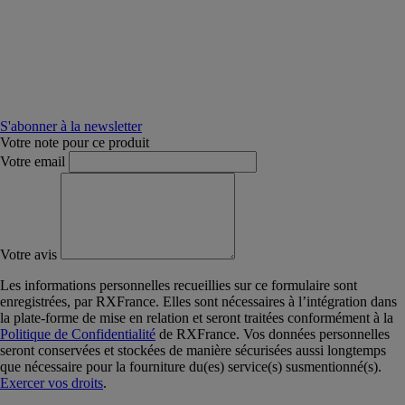
S'abonner à la newsletter
Votre note pour ce produit
Votre email
Votre avis
Les informations personnelles recueillies sur ce formulaire sont
enregistrées, par RXFrance. Elles sont nécessaires à l’intégration dans
la plate-forme de mise en relation et seront traitées conformément à la
Politique de Confidentialité
de RXFrance. Vos données personnelles
seront conservées et stockées de manière sécurisées aussi longtemps
que nécessaire pour la fourniture du(es) service(s) susmentionné(s).
Exercer vos droits
.