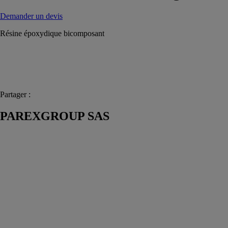
Demander un devis
Résine époxydique bicomposant
Partager :
PAREXGROUP SAS