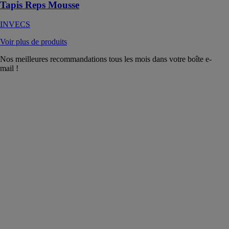
Tapis Reps Mousse
INVECS
Voir plus de produits
Nos meilleures recommandations tous les mois dans votre boîte e-
mail !