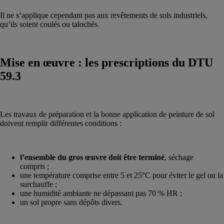
Il ne s’applique cependant pas aux revêtements de sols industriels,
qu’ils soient coulés ou talochés.
Mise en œuvre : les prescriptions du DTU
59.3
Les travaux de préparation et la bonne application de peinture de sol
doivent remplir différentes conditions :
l’ensemble du gros œuvre doit être terminé
, séchage
compris ;
une température comprise entre 5 et 25°C pour éviter le gel ou la
surchauffe ;
une humidité ambiante ne dépassant pas 70 % HR ;
un sol propre sans dépôts divers.