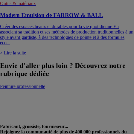
Outils & matériaux
Modern Emulsion de FARROW & BALL
Créer des espaces beaux et durables pour la vie quotidienne En
associant sa tradition et ses méthodes de production traditionnelles à un
style avant-gardiste, à des technologies de pointe et à des formules
éco...
> Lire la suite
Envie d'aller plus loin ? Découvrez notre
rubrique dédiée
Peinture professionnelle
Fabricant, grossiste, fournisseur...
Rejoignez la communauté de plus de 400 000 professionnels du