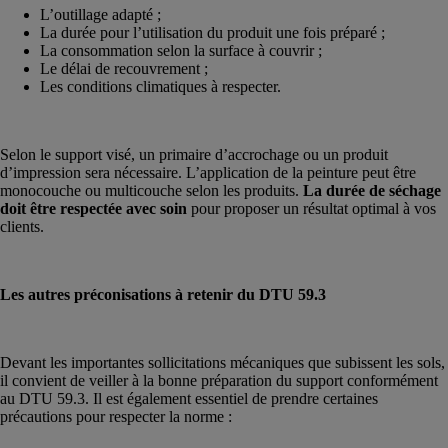
L’outillage adapté ;
La durée pour l’utilisation du produit une fois préparé ;
La consommation selon la surface à couvrir ;
Le délai de recouvrement ;
Les conditions climatiques à respecter.
Selon le support visé, un primaire d’accrochage ou un produit
d’impression sera nécessaire. L’application de la peinture peut être
monocouche ou multicouche selon les produits.
La durée de séchage
doit être respectée avec soin
pour proposer un résultat optimal à vos
clients.
Les autres préconisations à retenir du DTU 59.3
Devant les importantes sollicitations mécaniques que subissent les sols,
il convient de veiller à la bonne préparation du support conformément
au DTU 59.3. Il est également essentiel de prendre certaines
précautions pour respecter la norme :