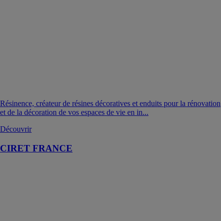
Résinence, créateur de résines décoratives et enduits pour la rénovation
et de la décoration de vos espaces de vie en in...
Découvrir
CIRET FRANCE