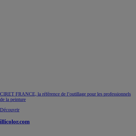
CIRET FRANCE, la référence de l’outillage pour les professionnels
de la peinture
Découvrir
illicolor.com