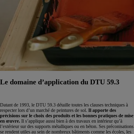
Le domaine d’application du DTU 59.3
Datant de 1993, le DTU 59.3 détaille toutes les clauses techniques à
respecter lors d’un marché de peintures de sol.
Il apporte des
précisions sur le choix des produits et les bonnes pratiques de mise
en œuvre.
Il s’applique aussi bien à des travaux en intérieur qu’à
l’extérieur sur des supports métalliques ou en béton. Ses préconisations
se rendent utiles au sein de nombreux bâtiments comme les écoles, les