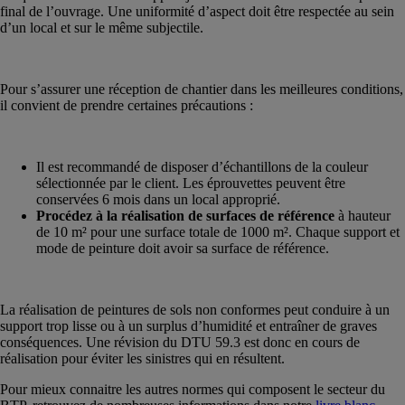
final de l’ouvrage. Une uniformité d’aspect doit être respectée au sein
d’un local et sur le même subjectile.
Pour s’assurer une réception de chantier dans les meilleures conditions,
il convient de prendre certaines précautions :
Il est recommandé de disposer d’échantillons de la couleur
sélectionnée par le client. Les éprouvettes peuvent être
conservées 6 mois dans un local approprié.
Procédez à la réalisation de surfaces de référence
à hauteur
de 10 m² pour une surface totale de 1000 m². Chaque support et
mode de peinture doit avoir sa surface de référence.
La réalisation de peintures de sols non conformes peut conduire à un
support trop lisse ou à un surplus d’humidité et entraîner de graves
conséquences. Une révision du DTU 59.3 est donc en cours de
réalisation pour éviter les sinistres qui en résultent.
Pour mieux connaitre les autres normes qui composent le secteur du