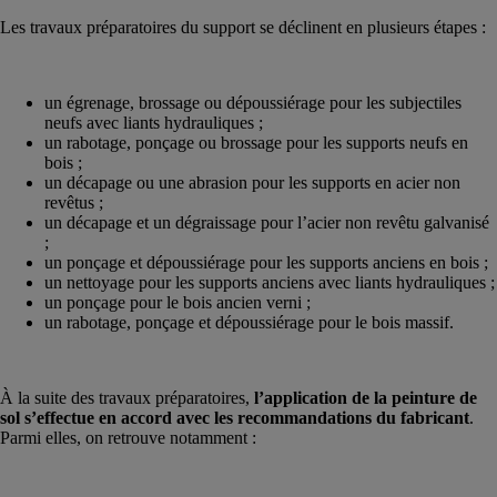
Les travaux préparatoires du support se déclinent en plusieurs étapes :
un égrenage, brossage ou dépoussiérage pour les subjectiles
neufs avec liants hydrauliques ;
un rabotage, ponçage ou brossage pour les supports neufs en
bois ;
un décapage ou une abrasion pour les supports en acier non
revêtus ;
un décapage et un dégraissage pour l’acier non revêtu galvanisé
;
un ponçage et dépoussiérage pour les supports anciens en bois ;
un nettoyage pour les supports anciens avec liants hydrauliques ;
un ponçage pour le bois ancien verni ;
un rabotage, ponçage et dépoussiérage pour le bois massif.
À la suite des travaux préparatoires,
l’application de la peinture de
sol s’effectue en accord avec les recommandations du fabricant
.
Parmi elles, on retrouve notamment :