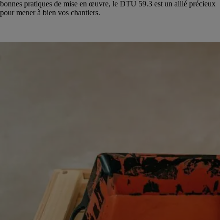
bonnes pratiques de mise en œuvre, le DTU 59.3 est un allié précieux
pour mener à bien vos chantiers.