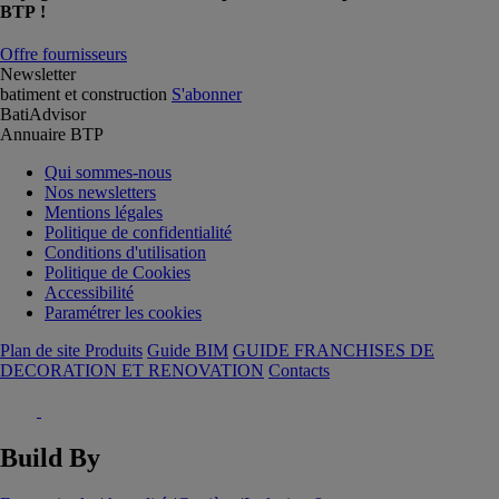
BTP !
Offre fournisseurs
Newsletter
batiment et construction
S'abonner
BatiAdvisor
Annuaire BTP
Qui sommes-nous
Nos newsletters
Mentions légales
Politique de confidentialité
Conditions d'utilisation
Politique de Cookies
Accessibilité
Paramétrer les cookies
Plan de site Produits
Guide BIM
GUIDE FRANCHISES DE
DECORATION ET RENOVATION
Contacts
Build By