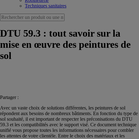
Robinetterie
Techniques sanitaires
DTU 59.3 : tout savoir sur la
mise en œuvre des peintures de
sol
Partager :
Avec un vaste choix de solutions différentes, les peintures de sol
répondent aux besoins de nombreux bâtiments. En fonction du type de
sol souhaité, il est important de respecter les préconisations du DTU
59.3 et les compatibilités avec le support visé. Ce document technique
unifié vous propose toutes les informations nécessaires pour combler
les attentes de votre clientèle. Entre le choix des matériaux et les