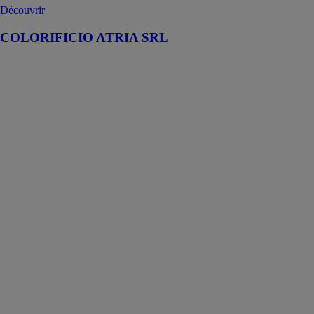
Découvrir
COLORIFICIO ATRIA SRL