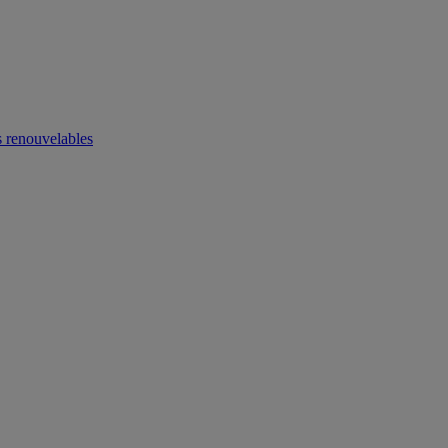
 renouvelables