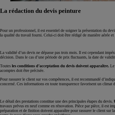
La rédaction du devis peinture
Pour un professionnel, il est essentiel de soigner la présentation du dev
la qualité du travail fourni. Celui-ci doit être rédigé de manière aérée
La validité d’un devis ne dépasse pas trois mois. Il est cependant impér
décision. Dans le cas d’une période de prix fluctuants, la date de validi
Toutes
les conditions d’acceptation du devis doivent apparaître.
Le 
acomptes doit être précisée.
Pour rassurer le client sur vos compétences, il est recommandé d’indiqu
concerné. Ces informations en toute transparence favorisent un climat 
Le détail des prestations constitue une des principales étapes du devis.
travaux prévus en neuf comme en rénovation. Pièce par pièce, il est imp
préparation et de finition doivent apparaître pour rassurer le client sur