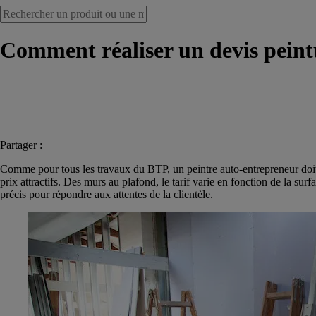
Comment réaliser un devis peint
Partager :
Comme pour tous les travaux du BTP, un peintre auto-entrepreneur doit
prix attractifs. Des murs au plafond, le tarif varie en fonction de la surfa
précis pour répondre aux attentes de la clientèle.