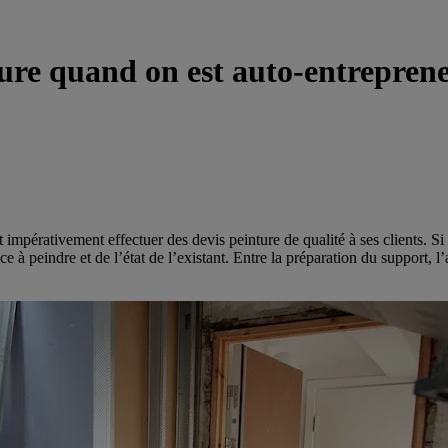
ure quand on est auto-entrepren
 impérativement effectuer des devis peinture de qualité à ses clients.
ce à peindre et de l’état de l’existant. Entre la préparation du support, l’