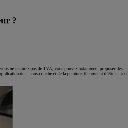
eur ?
 Si vous ne facturez pas de TVA, vous pouvez notamment proposer des
application de la sous-couche et de la peinture, il convient d’être clair et