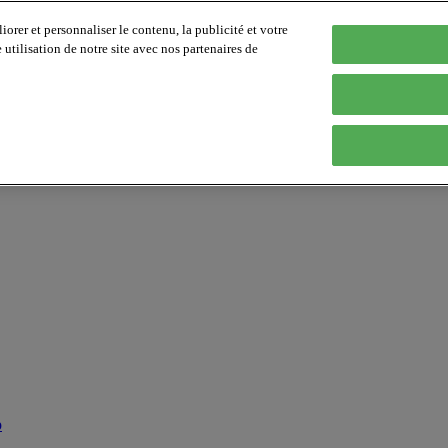
orer et personnaliser le contenu, la publicité et votre
tilisation de notre site avec nos partenaires de
p