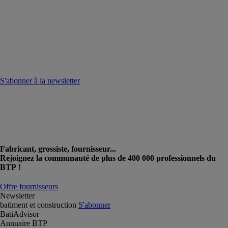
S'abonner à la newsletter
Fabricant, grossiste, fournisseur...
Rejoignez la communauté de plus de 400 000 professionnels du
BTP !
Offre fournisseurs
Newsletter
batiment et construction
S'abonner
BatiAdvisor
Annuaire BTP