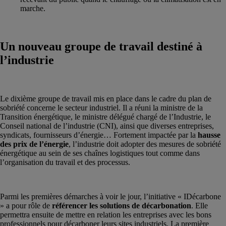
marche.
Un nouveau groupe de travail destiné à
l’industrie
Le dixième groupe de travail mis en place dans le cadre du plan de
sobriété concerne le secteur industriel. Il a réuni la ministre de la
Transition énergétique, le ministre délégué chargé de l’Industrie, le
Conseil national de l’industrie (CNI), ainsi que diverses entreprises,
syndicats, fournisseurs d’énergie… Fortement impactée par la
hausse
des prix de l’énergie
, l’industrie doit adopter des mesures de sobriété
énergétique au sein de ses chaînes logistiques tout comme dans
l’organisation du travail et des processus.
Parmi les premières démarches à voir le jour, l’initiative « IDécarbone
» a pour rôle de
référencer les solutions de décarbonation
. Elle
permettra ensuite de mettre en relation les entreprises avec les bons
professionnels pour décarboner leurs sites industriels. La première