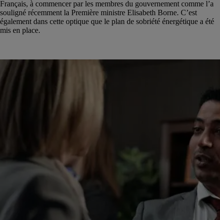
Français, à commencer par les membres du gouvernement comme l’a
souligné récemment la Première ministre Elisabeth Borne. C’est
également dans cette optique que le plan de sobriété énergétique a été
mis en place.