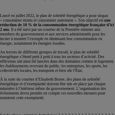
Lancé en juillet 2022, le plan de sobriété énergétique a pour slogan
« consommer moins et consommer autrement ». Son objectif est
une
réduction de 10 % de la consommation énergétique française d’ici
2 ans
. Il a été suivi par un courrier de la Première ministre aux
membres du gouvernement et aux services administratifs pour les
inciter à montrer l’exemple en diminuant leur consommation en
énergie, notamment les énergies fossiles.
Au travers de différents groupes de travail, le plan de sobriété
énergétique s’étend petit à petit à tous les secteurs d’activité. Des
réflexions ont ainsi été lancées dans des domaines comme le logement,
les établissements recevant du public, les entreprises, les sports, les
collectivités locales, les transports et bien sûr l’État.
À la suite du courrier d’Elisabeth Borne, des plans de sobriété
énergétique et d’exemplarité doivent être mis en place par chaque
ministère à l’intérieur même du gouvernement. L’organisation des
évènements devra prendre en compte ces nouvelles mesures pour
maintenir cette exemplarité.