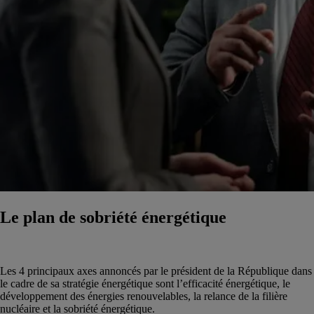
Le plan de sobriété énergétique
Les 4 principaux axes annoncés par le président de la République dans
le cadre de sa stratégie énergétique sont l’efficacité énergétique, le
développement des énergies renouvelables, la relance de la filière
nucléaire et la sobriété énergétique.