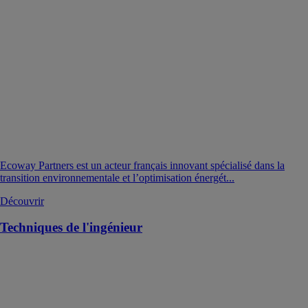
Ecoway Partners est un acteur français innovant spécialisé dans la
transition environnementale et l’optimisation énergét...
Découvrir
Techniques de l'ingénieur