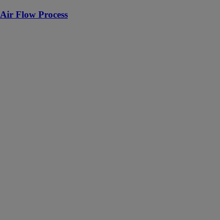
Air Flow Process