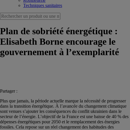
Robinetterie
Techniques sanitaires
Plan de sobriété énergétique :
Elisabeth Borne encourage le
gouvernement à l’exemplarité
Partager :
Plus que jamais, la période actuelle marque la nécessité de progresser
dans la transition énergétique. À l’avancée du changement climatique
sont venues s’ajouter les conséquences du conflit ukrainien dans le
secteur de l’énergie. L’objectif de la France est une baisse de 40 % des
dépenses énergétiques pour 2050 et le remplacement des énergies
fossiles. Cela repose sur un réel changement des habitudes des