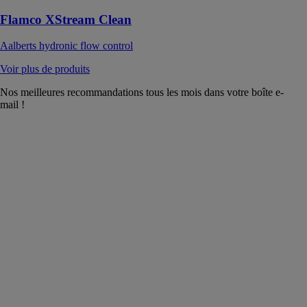
Flamco XStream Clean
Aalberts hydronic flow control
Voir plus de produits
Nos meilleures recommandations tous les mois dans votre boîte e-
mail !