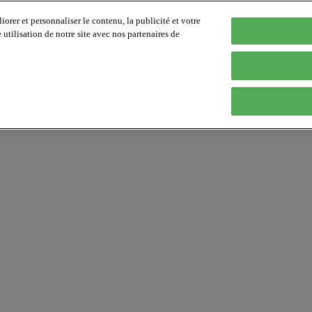
orer et personnaliser le contenu, la publicité et votre
tilisation de notre site avec nos partenaires de