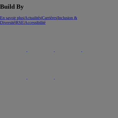
Build By
En savoir plus
|
Actualités
|
Carrières
|
Inclusion &
Diversité
|
RSE
|
Accessibilité