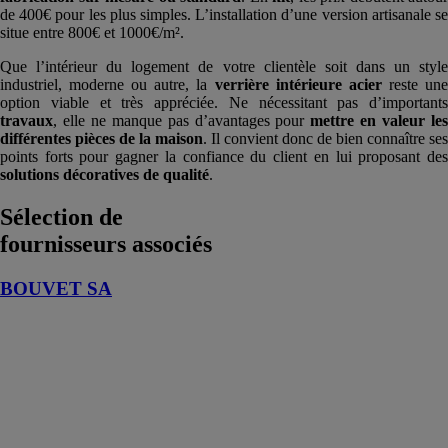
de 400€ pour les plus simples. L’installation d’une version artisanale se
situe entre 800€ et 1000€/m².
Que l’intérieur du logement de votre clientèle soit dans un style
industriel, moderne ou autre, la
verrière intérieure acier
reste un
option viable et très appréciée. Ne nécessitant pas d’importants
travaux
, elle ne manque pas d’avantages pour
mettre en valeur le
différentes pièces de la maison
. Il convient donc de bien connaître ses
points forts pour gagner la confiance du client en lui proposant des
solutions décoratives de qualité
.
Sélection de
fournisseurs associés
BOUVET SA