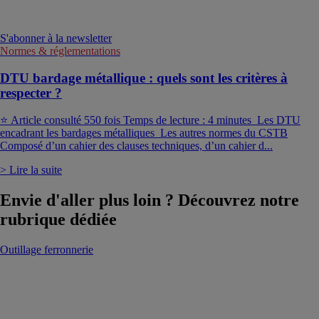
S'abonner à la newsletter
Normes & réglementations
DTU bardage métallique : quels sont les critères à
respecter ?
⭐️ Article consulté 550 fois Temps de lecture : 4 minutes Les DTU
encadrant les bardages métalliques Les autres normes du CSTB
Composé d’un cahier des clauses techniques, d’un cahier d...
> Lire la suite
Envie d'aller plus loin ? Découvrez notre
rubrique dédiée
Outillage ferronnerie