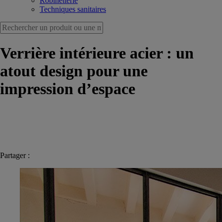
Robinetterie
Techniques sanitaires
Verrière intérieure acier : un
atout design pour une
impression d’espace
Partager :