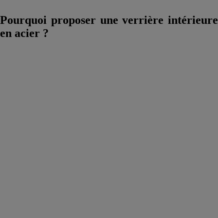
Pourquoi proposer une verrière intérieure
en acier ?