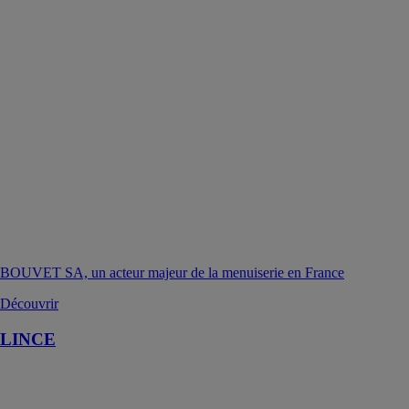
BOUVET SA, un acteur majeur de la menuiserie en France
Découvrir
LINCE