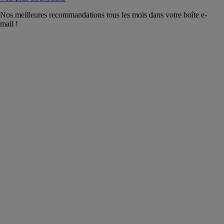
Nos meilleures recommandations tous les mois dans votre boîte e-
mail !