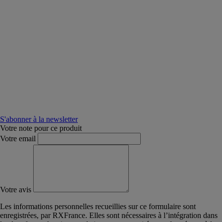
S'abonner à la newsletter
Votre note pour ce produit
Votre email
Votre avis
Les informations personnelles recueillies sur ce formulaire sont
enregistrées, par RXFrance. Elles sont nécessaires à l’intégration dans