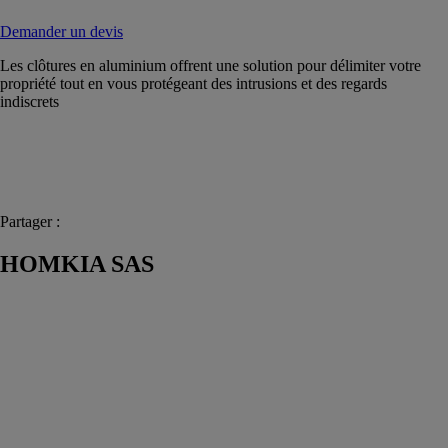
Demander un devis
Les clôtures en aluminium offrent une solution pour délimiter votre
propriété tout en vous protégeant des intrusions et des regards
indiscrets
Partager :
HOMKIA SAS