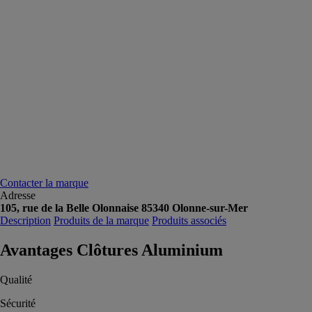
Contacter la marque
Adresse
105, rue de la Belle Olonnaise 85340 Olonne-sur-Mer
Description
Produits de la marque
Produits associés
Avantages Clôtures Aluminium
Qualité
Sécurité