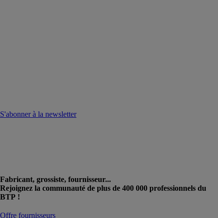
S'abonner à la newsletter
Fabricant, grossiste, fournisseur...
Rejoignez la communauté de plus de 400 000 professionnels du
BTP !
Offre fournisseurs