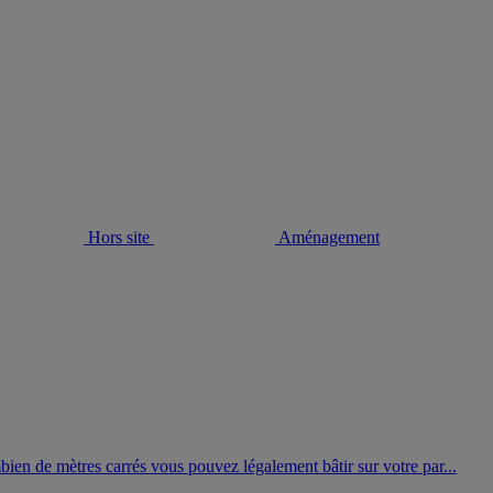
Hors site
Aménagement
mbien de mètres carrés vous pouvez légalement bâtir sur votre par...