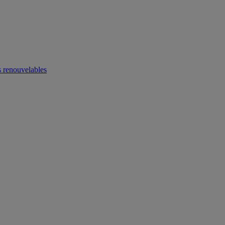
 renouvelables