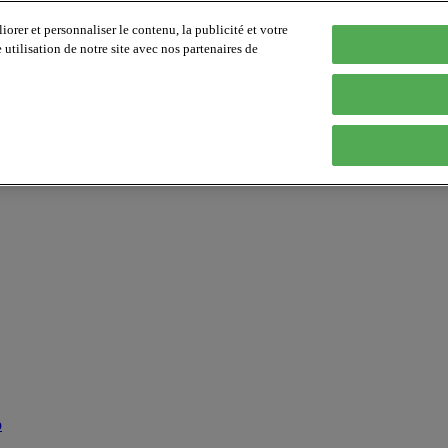
orer et personnaliser le contenu, la publicité et votre
tilisation de notre site avec nos partenaires de
p