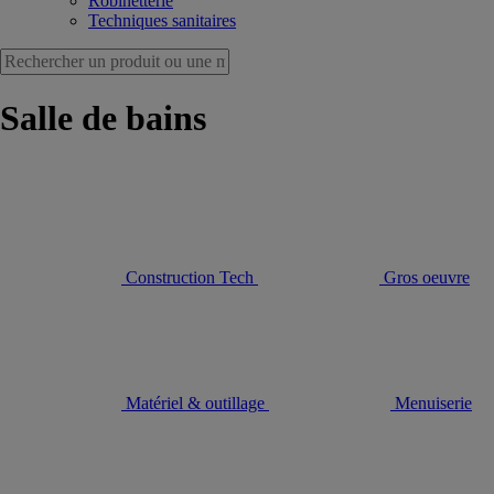
Robinetterie
Techniques sanitaires
Salle de bains
Construction Tech
Gros oeuvre
Matériel & outillage
Menuiserie