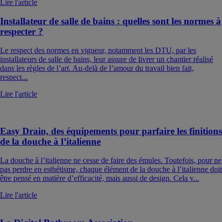
Lire l'article
Installateur de salle de bains : quelles sont les normes à
respecter ?
Le respect des normes en vigueur, notamment les DTU, par les
installateurs de salle de bains, leur assure de livrer un chantier réalisé
dans les règles de l’art. Au-delà de l’amour du travail bien fait,
respect...
Lire l'article
Easy Drain, des équipements pour parfaire les finitions
de la douche à l’italienne
La douche à l’italienne ne cesse de faire des émules. Toutefois, pour ne
pas perdre en esthétisme, chaque élément de la douche à l’italienne doit
être pensé en matière d’efficacité, mais aussi de design. Cela v...
Lire l'article