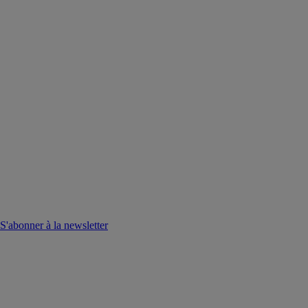
S'abonner à la newsletter