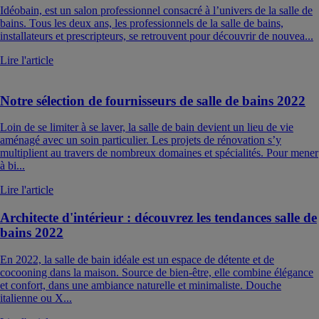
Idéobain, est un salon professionnel consacré à l’univers de la salle de
bains. Tous les deux ans, les professionnels de la salle de bains,
installateurs et prescripteurs, se retrouvent pour découvrir de nouvea...
Lire l'article
Notre sélection de fournisseurs de salle de bains 2022
Loin de se limiter à se laver, la salle de bain devient un lieu de vie
aménagé avec un soin particulier. Les projets de rénovation s’y
multiplient au travers de nombreux domaines et spécialités. Pour mener
à bi...
Lire l'article
Architecte d'intérieur : découvrez les tendances salle de
bains 2022
En 2022, la salle de bain idéale est un espace de détente et de
cocooning dans la maison. Source de bien-être, elle combine élégance
et confort, dans une ambiance naturelle et minimaliste. Douche
italienne ou X...