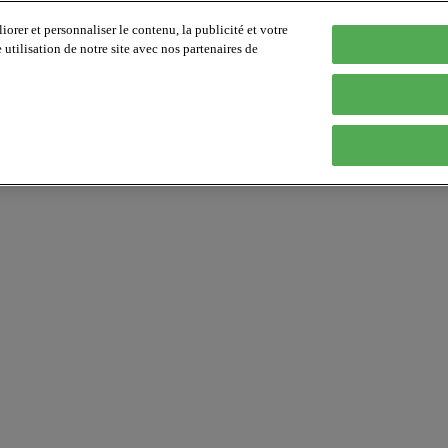
orer et personnaliser le contenu, la publicité et votre
tilisation de notre site avec nos partenaires de