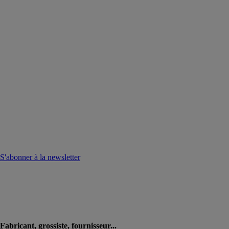
S'abonner à la newsletter
Fabricant, grossiste, fournisseur...