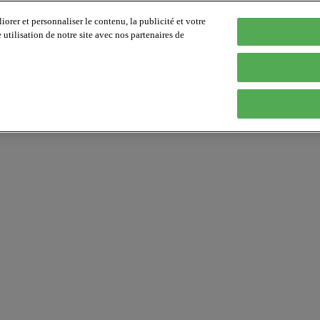
orer et personnaliser le contenu, la publicité et votre
tilisation de notre site avec nos partenaires de