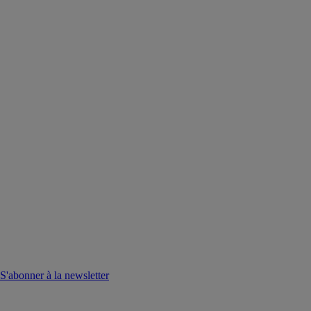
S'abonner à la newsletter