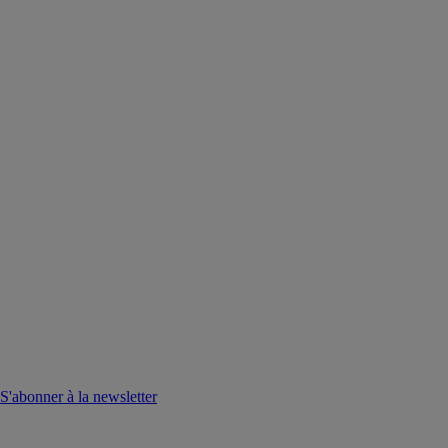
S'abonner à la newsletter