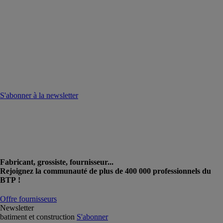
S'abonner à la newsletter
Fabricant, grossiste, fournisseur...
Rejoignez la communauté de plus de 400 000 professionnels du
BTP !
Offre fournisseurs
Newsletter
batiment et construction
S'abonner