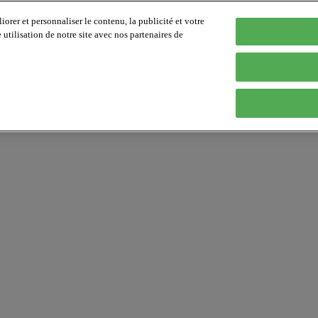
orer et personnaliser le contenu, la publicité et votre
tilisation de notre site avec nos partenaires de