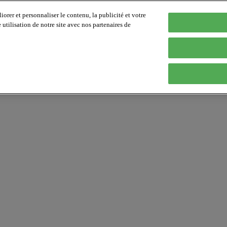
orer et personnaliser le contenu, la publicité et votre
tilisation de notre site avec nos partenaires de