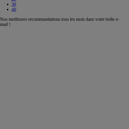
30
40
Nos meilleures recommandations tous les mois dans votre boîte e-
mail !