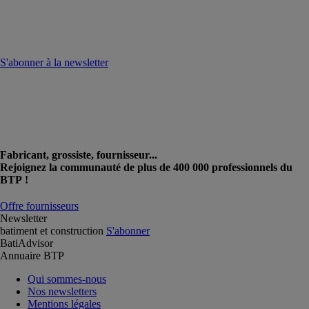
S'abonner à la newsletter
Fabricant, grossiste, fournisseur...
Rejoignez la communauté de plus de 400 000 professionnels du
BTP !
Offre fournisseurs
Newsletter
batiment et construction
S'abonner
BatiAdvisor
Annuaire BTP
Qui sommes-nous
Nos newsletters
Mentions légales