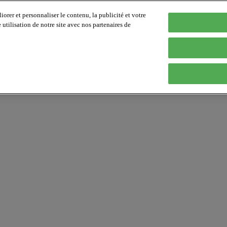
orer et personnaliser le contenu, la publicité et votre
tilisation de notre site avec nos partenaires de