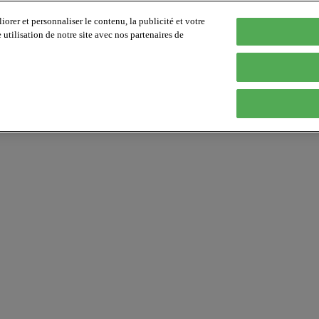
orer et personnaliser le contenu, la publicité et votre
tilisation de notre site avec nos partenaires de