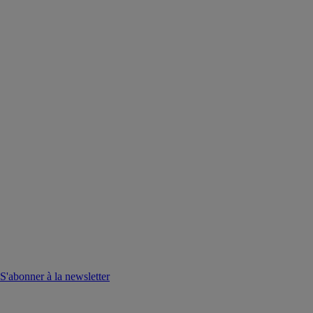
S'abonner à la newsletter