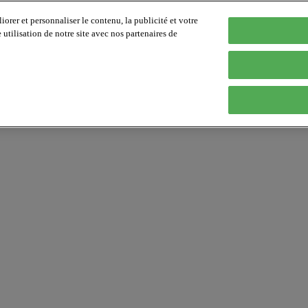
orer et personnaliser le contenu, la publicité et votre
tilisation de notre site avec nos partenaires de