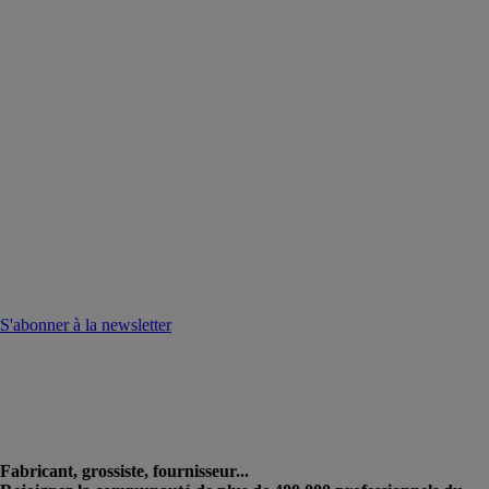
S'abonner à la newsletter
Fabricant, grossiste, fournisseur...