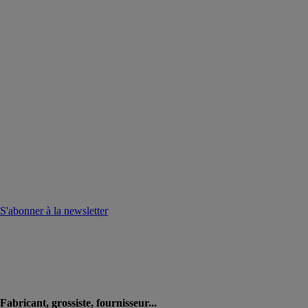
S'abonner à la newsletter
Fabricant, grossiste, fournisseur...