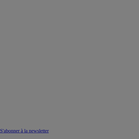
S'abonner à la newsletter