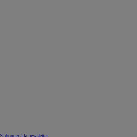
S'abonner à la newsletter