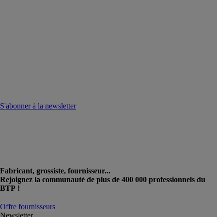
S'abonner à la newsletter
Fabricant, grossiste, fournisseur...
Rejoignez la communauté de plus de 400 000 professionnels du
BTP !
Offre fournisseurs
Newsletter