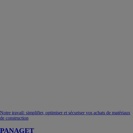
Notre travail: simplifier, optimiser et sécuriser vos achats de matériaux
de construction
PANAGET