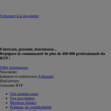
S'abonner à la newsletter
Fabricant, grossiste, fournisseur...
Rejoignez la communauté de plus de 400 000 professionnels du
BTP !
Offre fournisseurs
Newsletter
batiment et construction
S'abonner
BatiAdvisor
Annuaire BTP
Qui sommes-nous
Nos newsletters
Mentions légales
Politique de confidentialité