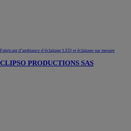
Fabricant d’ambiance d’éclairage LED et éclairage sur mesure
CLIPSO PRODUCTIONS SAS