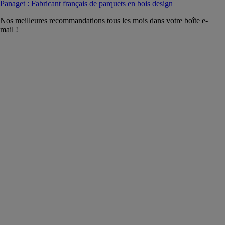
Panaget : Fabricant français de parquets en bois design
Nos meilleures recommandations tous les mois dans votre boîte e-
mail !