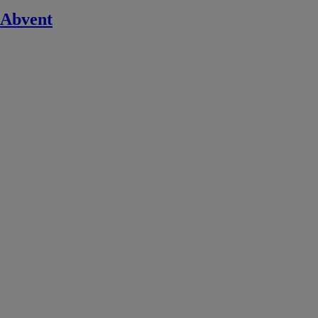
Abvent