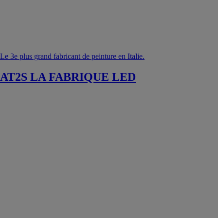
Le 3e plus grand fabricant de peinture en Italie.
AT2S LA FABRIQUE LED