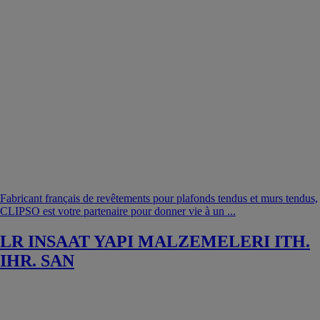
Fabricant français de revêtements pour plafonds tendus et murs tendus,
CLIPSO est votre partenaire pour donner vie à un ...
LR INSAAT YAPI MALZEMELERI ITH.
IHR. SAN