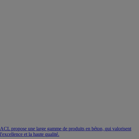
ACL propose une large gamme de produits en béton, qui valorisent
l'excellence et la haute qualité.