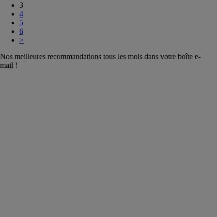
3
4
5
6
>
Nos meilleures recommandations tous les mois dans votre boîte e-
mail !