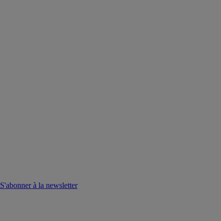
S'abonner à la newsletter