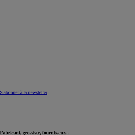
S'abonner à la newsletter
Fabricant, grossiste, fournisseur...