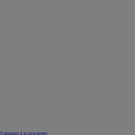
S'abonner à la newsletter