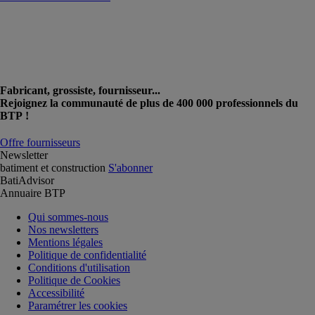
Fabricant, grossiste, fournisseur...
Rejoignez la communauté de plus de 400 000 professionnels du
BTP !
Offre fournisseurs
Newsletter
batiment et construction
S'abonner
BatiAdvisor
Annuaire BTP
Qui sommes-nous
Nos newsletters
Mentions légales
Politique de confidentialité
Conditions d'utilisation
Politique de Cookies
Accessibilité
Paramétrer les cookies