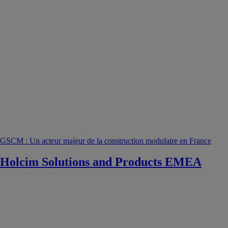
GSCM : Un acteur majeur de la construction modulaire en France
Holcim Solutions and Products EMEA