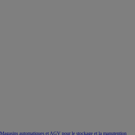
Magasins automatiques et AGV pour le stockage et la manutention