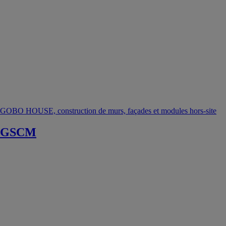
GOBO HOUSE, construction de murs, façades et modules hors-site
GSCM