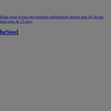
Balat vend et loue des modules préfabriqués depuis plus de 50 ans,
dans plus de 15 pays
beSteel