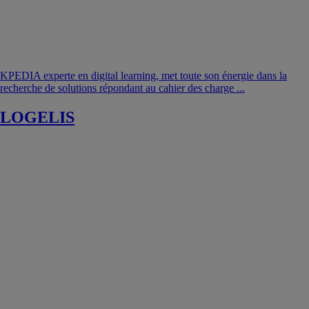
KPEDIA experte en digital learning, met toute son énergie dans la
recherche de solutions répondant au cahier des charge ...
LOGELIS