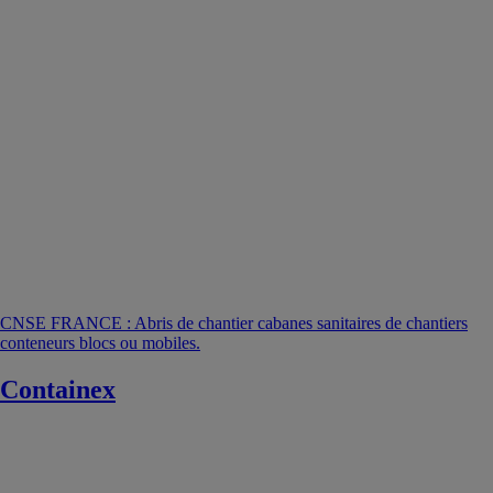
CNSE FRANCE : Abris de chantier cabanes sanitaires de chantiers
conteneurs blocs ou mobiles.
Containex