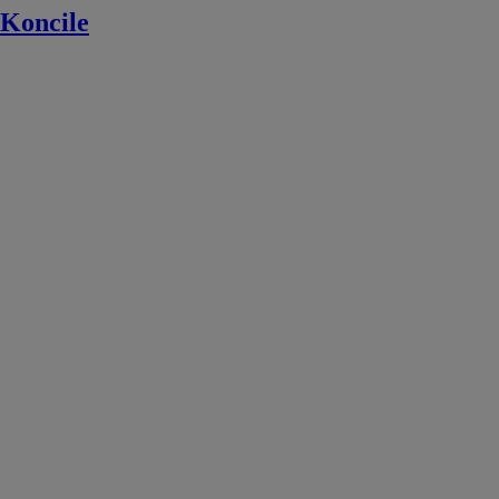
Koncile