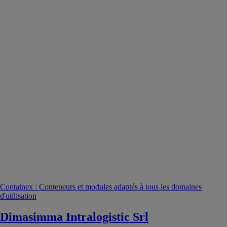
Containex : Conteneurs et modules adaptés à tous les domaines
d'utilisation
Dimasimma Intralogistic Srl