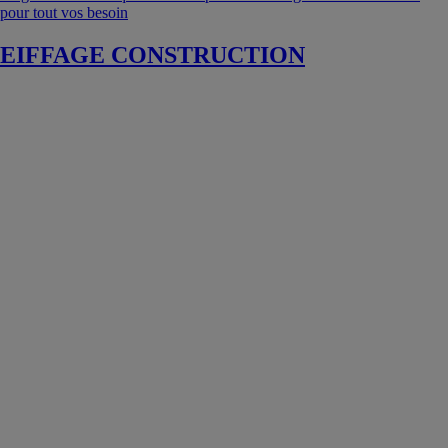
pour tout vos besoin
EIFFAGE CONSTRUCTION