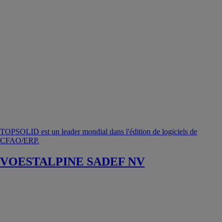
TOPSOLID est un leader mondial dans l'édition de logiciels de
CFAO/ERP.
VOESTALPINE SADEF NV