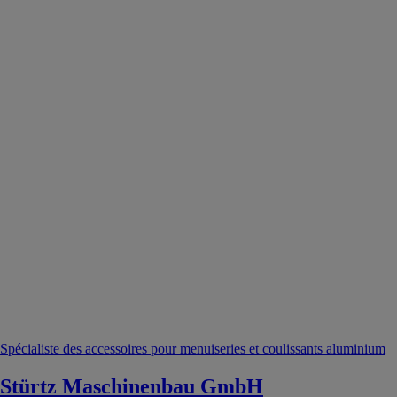
Spécialiste des accessoires pour menuiseries et coulissants aluminium
Stürtz Maschinenbau GmbH