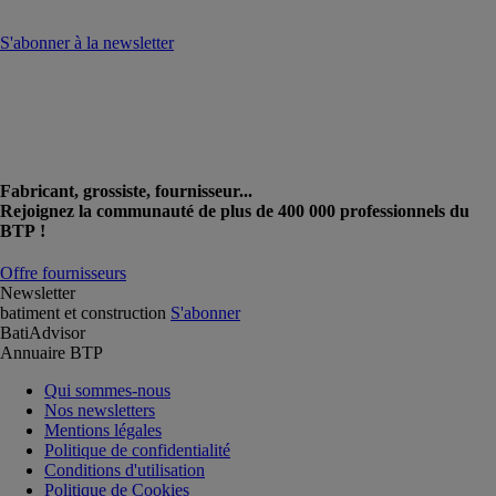
S'abonner à la newsletter
Fabricant, grossiste, fournisseur...
Rejoignez la communauté de plus de 400 000 professionnels du
BTP !
Offre fournisseurs
Newsletter
batiment et construction
S'abonner
BatiAdvisor
Annuaire BTP
Qui sommes-nous
Nos newsletters
Mentions légales
Politique de confidentialité
Conditions d'utilisation
Politique de Cookies