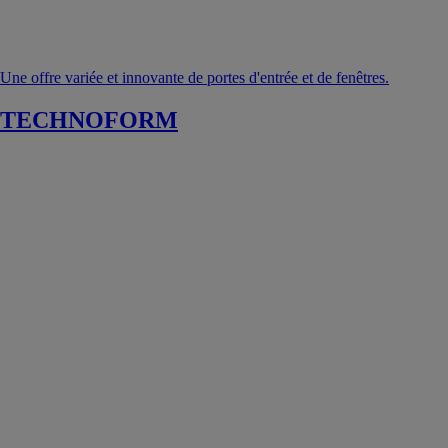
Une offre variée et innovante de portes d'entrée et de fenêtres.
TECHNOFORM