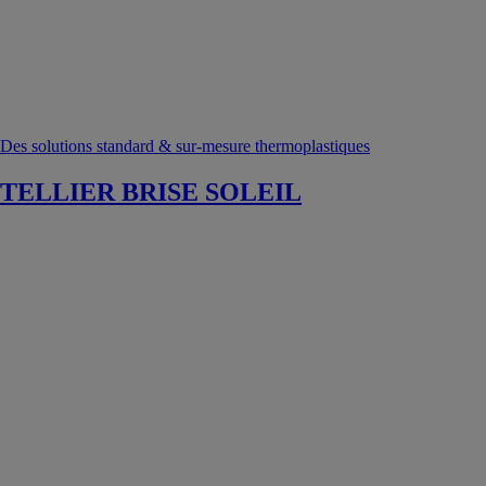
Des solutions standard & sur-mesure thermoplastiques
TELLIER BRISE SOLEIL