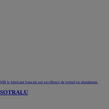
SIB le fabricant français par excellence de portail en aluminium.
SOTRALU