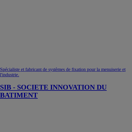
Spécialiste et fabricant de systèmes de fixation pour la menuiserie et
l'industrie.
SIB - SOCIETE INNOVATION DU
BATIMENT