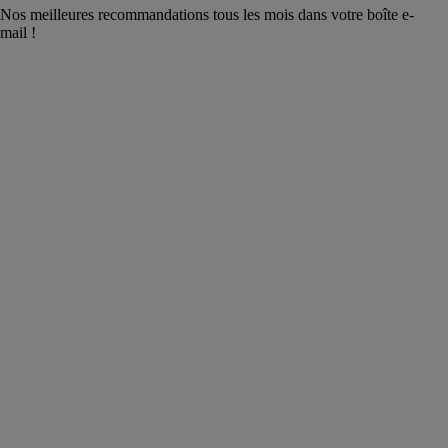
Nos meilleures recommandations tous les mois dans votre boîte e-
mail !