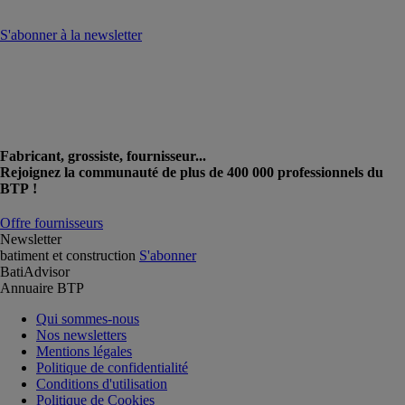
S'abonner à la newsletter
Fabricant, grossiste, fournisseur...
Rejoignez la communauté de plus de 400 000 professionnels du
BTP !
Offre fournisseurs
Newsletter
batiment et construction
S'abonner
BatiAdvisor
Annuaire BTP
Qui sommes-nous
Nos newsletters
Mentions légales
Politique de confidentialité
Conditions d'utilisation
Politique de Cookies