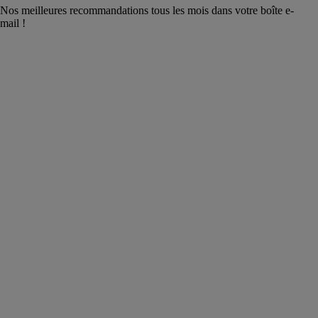
Nos meilleures recommandations tous les mois dans votre boîte e-
mail !