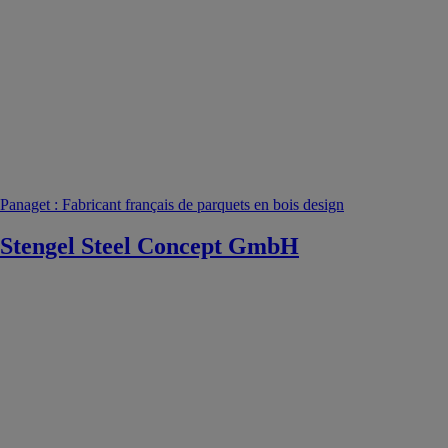
Panaget : Fabricant français de parquets en bois design
Stengel Steel Concept GmbH