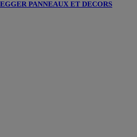
EGGER PANNEAUX ET DECORS