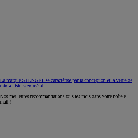
La marque STENGEL se caractérise par la conception et la vente de
mini-cuisines en métal
Nos meilleures recommandations tous les mois dans votre boîte e-
mail !