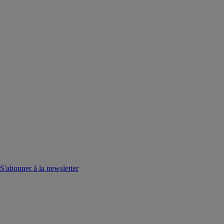
S'abonner à la newsletter