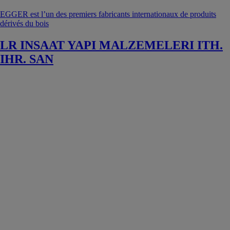
EGGER est l’un des premiers fabricants internationaux de produits
dérivés du bois
LR INSAAT YAPI MALZEMELERI ITH.
IHR. SAN