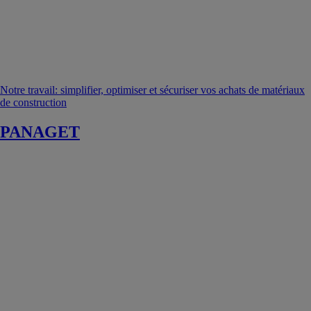
Notre travail: simplifier, optimiser et sécuriser vos achats de matériaux
de construction
PANAGET