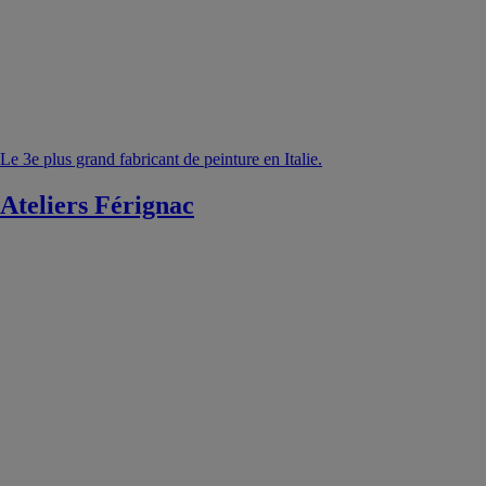
Le 3e plus grand fabricant de peinture en Italie.
Ateliers Férignac