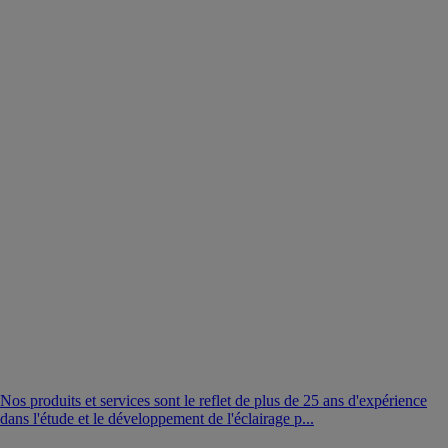
Nos produits et services sont le reflet de plus de 25 ans d'expérience
dans l'étude et le développement de l'éclairage p...