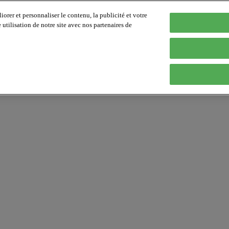
orer et personnaliser le contenu, la publicité et votre
tilisation de notre site avec nos partenaires de