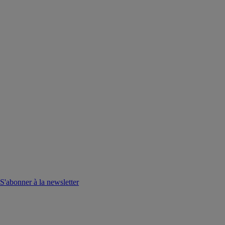
S'abonner à la newsletter