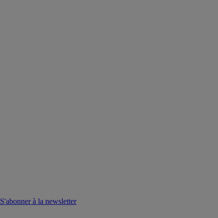
S'abonner à la newsletter