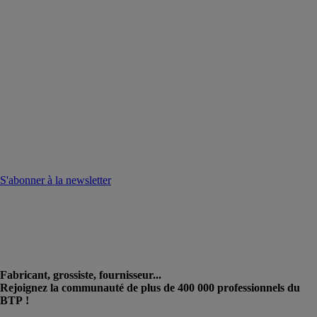
S'abonner à la newsletter
Fabricant, grossiste, fournisseur...
Rejoignez la communauté de plus de 400 000 professionnels du
BTP !