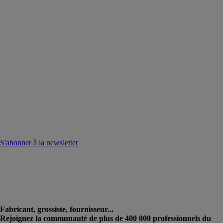
S'abonner à la newsletter
Fabricant, grossiste, fournisseur...
Rejoignez la communauté de plus de 400 000 professionnels du