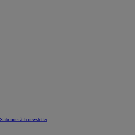
S'abonner à la newsletter